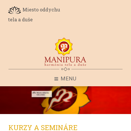
Miesto oddychu
tela a duše
MENU
KURZY A SEMINÁRE