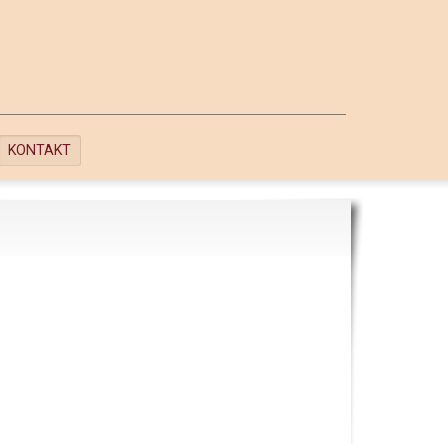
KONTAKT